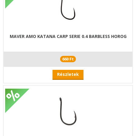
MAVER AMO KATANA CARP SERIE 0.4 BARBLESS HOROG
660 Ft
Részletek