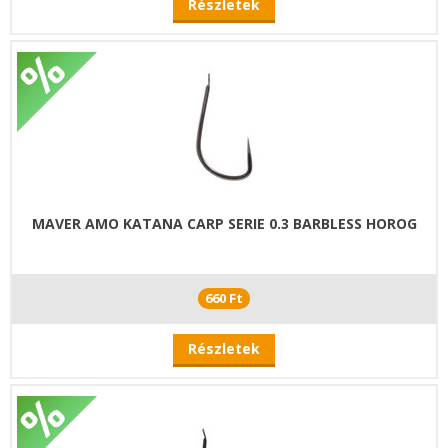
Részletek
MAVER AMO KATANA CARP SERIE 0.3 BARBLESS HOROG
660 Ft
Részletek