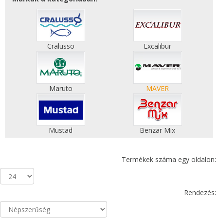
Cralusso
Excalibur
Maruto
MAVER
Mustad
Benzar Mix
Termékek száma egy oldalon:
Rendezés: