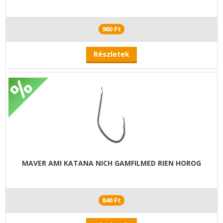
960 Ft
Részletek
MAVER AMI KATANA NICH GAMFILMED RIEN HOROG
840 Ft