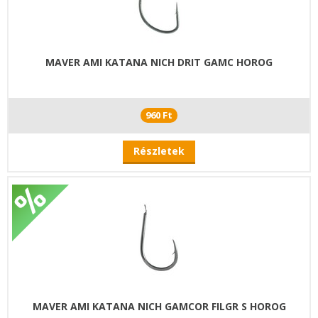
MAVER AMI KATANA NICH DRIT GAMC HOROG
960 Ft
Részletek
MAVER AMI KATANA NICH GAMCOR FILGR S HOROG