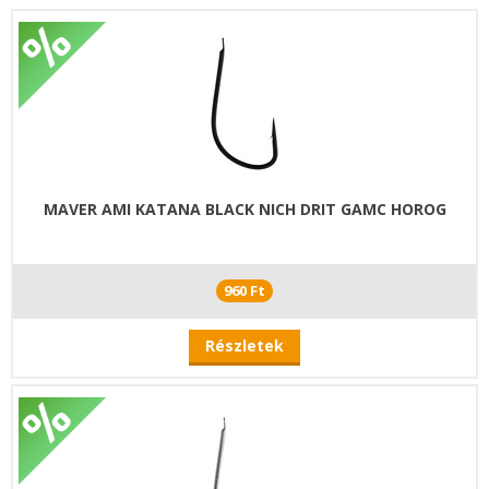
MAVER AMI KATANA BLACK NICH DRIT GAMC HOROG
960 Ft
Részletek