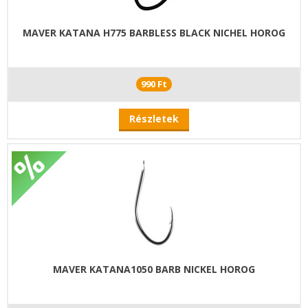
MAVER KATANA H775 BARBLESS BLACK NICHEL HOROG
990 Ft
Részletek
MAVER KATANA1050 BARB NICKEL HOROG