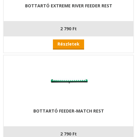
BOTTARTÓ EXTREME RIVER FEEDER REST
2 790 Ft
Részletek
BOTTARTÓ FEEDER-MATCH REST
2 790 Ft