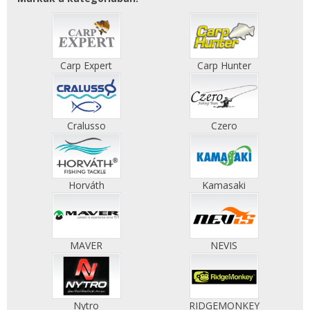
Carp Expert
Carp Hunter
Cralusso
Czero
Horváth
Kamasaki
MAVER
NEVIS
Nytro
RIDGEMONKEY