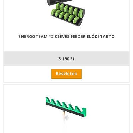
ENERGOTEAM 12 CSÉVÉS FEEDER ELŐKETARTÓ
3 190 Ft
Részletek