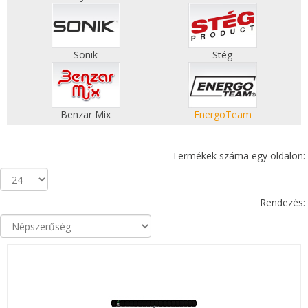
Sonik
Stég
Benzar Mix
EnergoTeam
Termékek száma egy oldalon:
Rendezés: