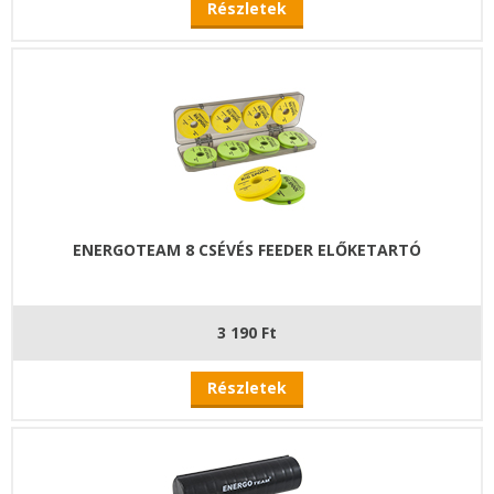
Részletek
ENERGOTEAM 8 CSÉVÉS FEEDER ELŐKETARTÓ
3 190 Ft
Részletek