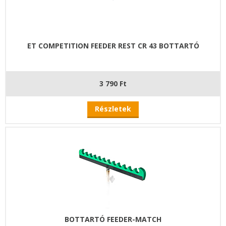
ET COMPETITION FEEDER REST CR 43 BOTTARTÓ
3 790 Ft
Részletek
BOTTARTÓ FEEDER-MATCH