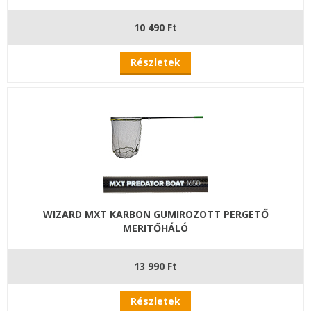
10 490 Ft
Részletek
WIZARD MXT KARBON GUMIROZOTT PERGETŐ
MERITŐHÁLÓ
13 990 Ft
Részletek