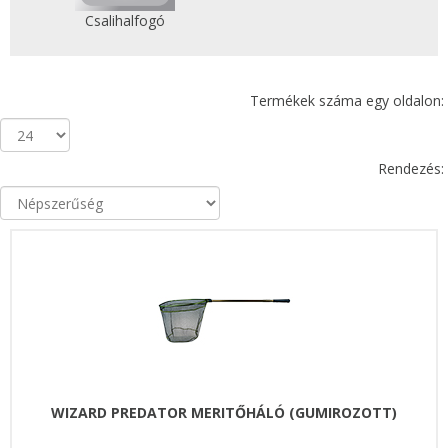
Csalihalfogó
Termékek száma egy oldalon:
Rendezés:
WIZARD PREDATOR MERITŐHÁLÓ (GUMIROZOTT)