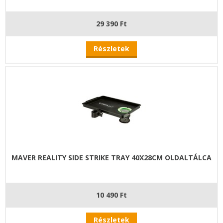
29 390 Ft
Részletek
MAVER REALITY SIDE STRIKE TRAY 40X28CM OLDALTÁLCA
10 490 Ft
Részletek