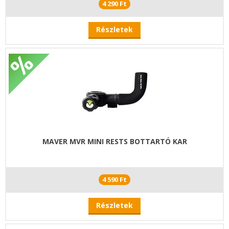
4 290 Ft
Részletek
MAVER MVR MINI RESTS BOTTARTÓ KAR
4 590 Ft
Részletek