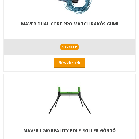
MAVER DUAL CORE PRO MATCH RAKÓS GUMI
5 890 Ft
Részletek
MAVER L240 REALITY POLE ROLLER GÖRGŐ