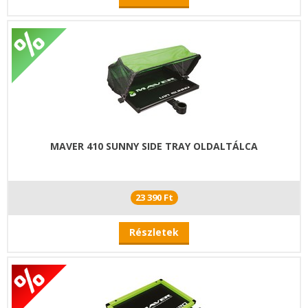
MAVER 410 SUNNY SIDE TRAY OLDALTÁLCA
23 390 Ft
Részletek