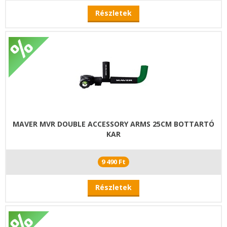
Részletek
MAVER MVR DOUBLE ACCESSORY ARMS 25CM BOTTARTÓ
KAR
9 490 Ft
Részletek