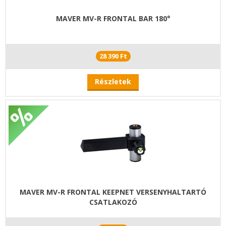
MAVER MV-R FRONTAL BAR 180°
28 390 Ft
Részletek
MAVER MV-R FRONTAL KEEPNET VERSENYHALTARTÓ
CSATLAKOZÓ