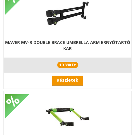
MAVER MV-R DOUBLE BRACE UMBRELLA ARM ERNYŐTARTÓ
KAR
19 390 Ft
Részletek