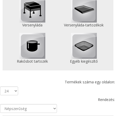
Versenyláda
Versenyláda-tartozékok
Rakósbot tartozék
Egyéb kiegészítő
Termékek száma egy oldalon:
Rendezés: