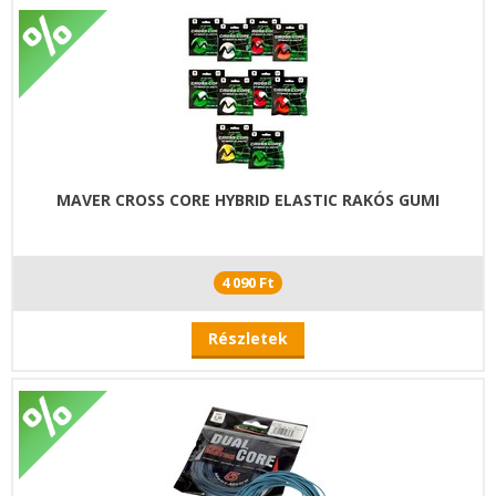
MAVER CROSS CORE HYBRID ELASTIC RAKÓS GUMI
4 090 Ft
Részletek