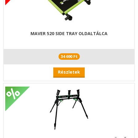
MAVER 520 SIDE TRAY OLDALTÁLCA
34 690 Ft
Részletek