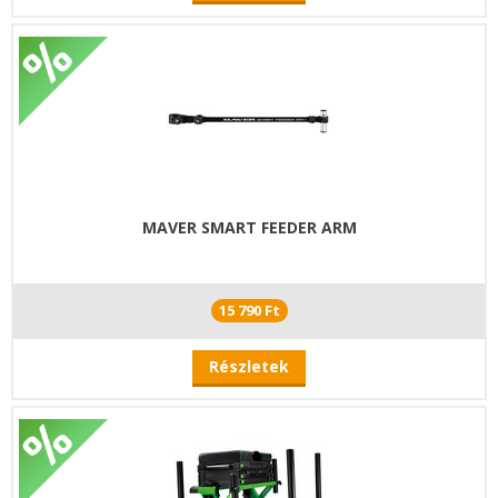
MAVER SMART FEEDER ARM
15 790 Ft
Részletek