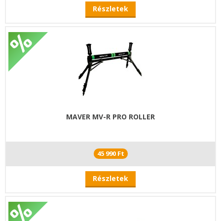
Részletek
MAVER MV-R PRO ROLLER
45 990 Ft
Részletek