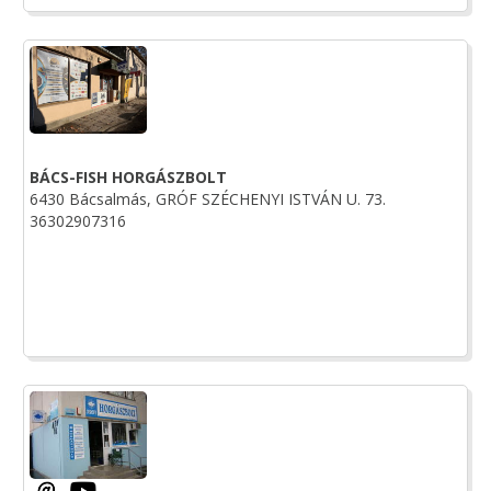
BÁCS-FISH HORGÁSZBOLT
6430 Bácsalmás, GRÓF SZÉCHENYI ISTVÁN U. 73.
36302907316