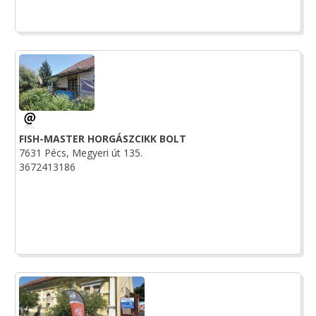
FISH-MASTER HORGÁSZCIKK BOLT
7631 Pécs, Megyeri út 135.
3672413186