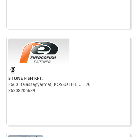
STONE FISH KFT.
2660 Balassagyarmat, KOSSUTH L ÚT 70.
36308206639