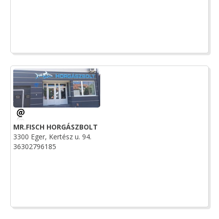
MR.FISCH HORGÁSZBOLT
3300 Eger, Kertész u. 94.
36302796185