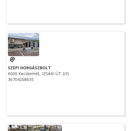
SZEPI HORGÁSZBOLT
6000 Kecskemét, IZSÁKI ÚT 2/G
36704208635