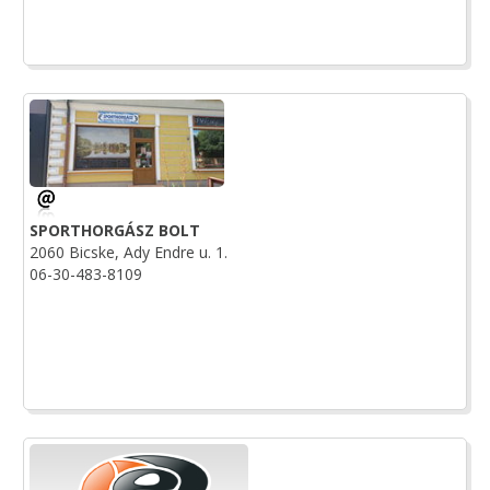
SPORTHORGÁSZ BOLT
2060 Bicske, Ady Endre u. 1.
06-30-483-8109