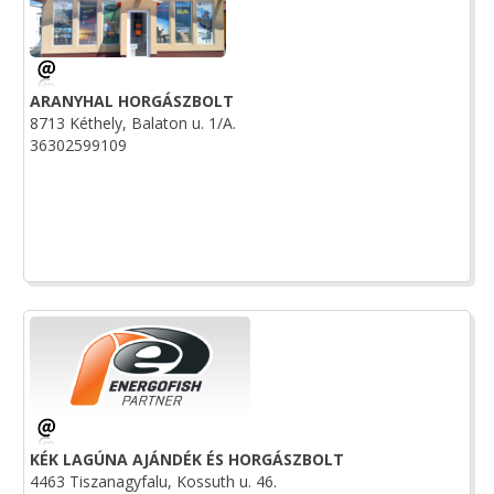
ARANYHAL HORGÁSZBOLT
8713 Kéthely, Balaton u. 1/A.
36302599109
KÉK LAGÚNA AJÁNDÉK ÉS HORGÁSZBOLT
4463 Tiszanagyfalu, Kossuth u. 46.