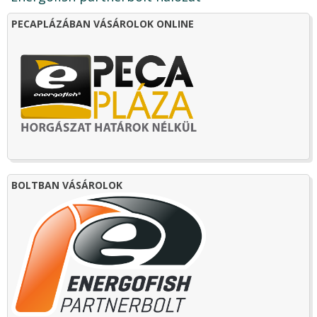
PECAPLÁZÁBAN VÁSÁROLOK ONLINE
BOLTBAN VÁSÁROLOK