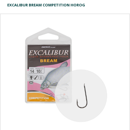
EXCALIBUR BREAM COMPETITION HOROG