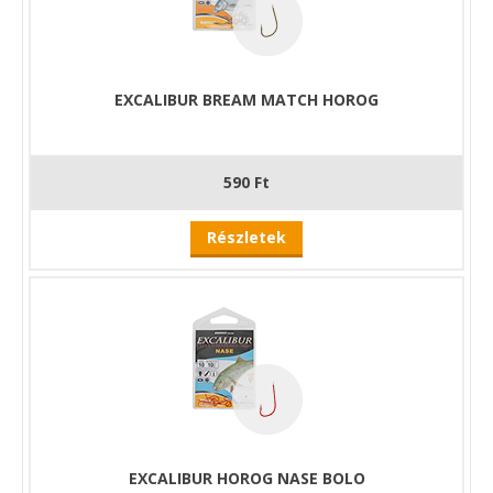
EXCALIBUR BREAM MATCH HOROG
590 Ft
Részletek
EXCALIBUR HOROG NASE BOLO