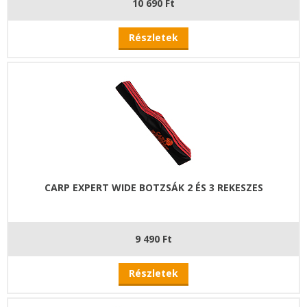
10 690 Ft
Részletek
CARP EXPERT WIDE BOTZSÁK 2 ÉS 3 REKESZES
9 490 Ft
Részletek