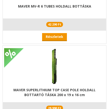
MAVER MV-R 6 TUBES HOLDALL BOTTÁSKA
42 290 Ft
Részletek
MAVER SUPERLITHIUM TOP CASE POLE HOLDALL
BOTTARTÓ TÁSKA 200 x 19 x 16 cm
28 990 Ft