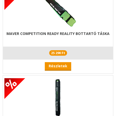
MAVER COMPETITION READY REALITY BOTTARTÓ TÁSKA
25 290 Ft
Részletek