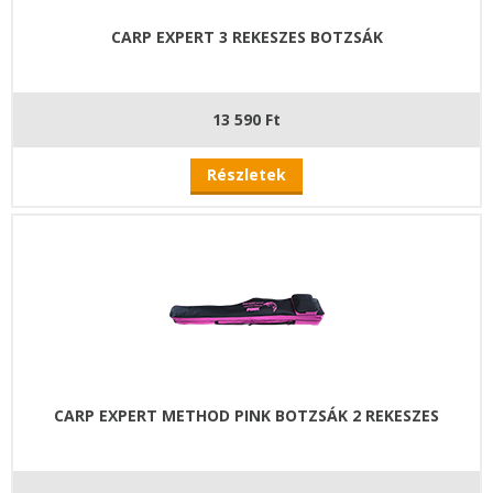
CARP EXPERT 3 REKESZES BOTZSÁK
13 590 Ft
Részletek
CARP EXPERT METHOD PINK BOTZSÁK 2 REKESZES