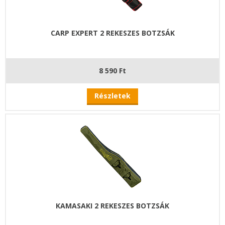
CARP EXPERT 2 REKESZES BOTZSÁK
8 590 Ft
Részletek
KAMASAKI 2 REKESZES BOTZSÁK