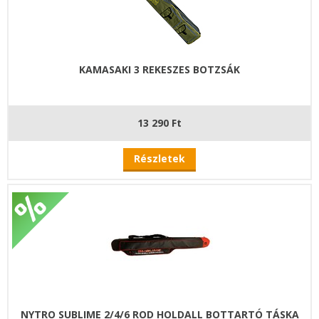
KAMASAKI 3 REKESZES BOTZSÁK
13 290 Ft
Részletek
NYTRO SUBLIME 2/4/6 ROD HOLDALL BOTTARTÓ TÁSKA