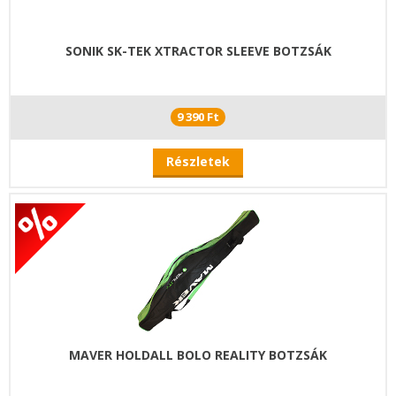
SONIK SK-TEK XTRACTOR SLEEVE BOTZSÁK
9 390 Ft
Részletek
MAVER HOLDALL BOLO REALITY BOTZSÁK