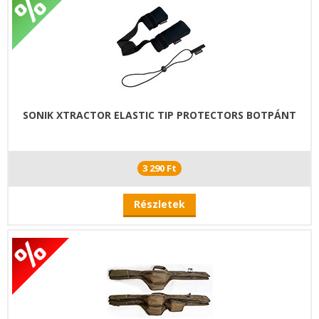
SONIK XTRACTOR ELASTIC TIP PROTECTORS BOTPÁNT
3 290 Ft
Részletek