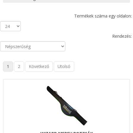
Termékek száma egy oldalon:
Rendezés:
1
2
Következő
Utolsó