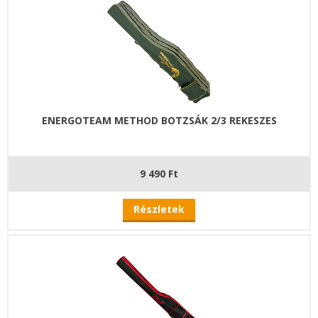
ENERGOTEAM METHOD BOTZSÁK 2/3 REKESZES
9 490 Ft
Részletek