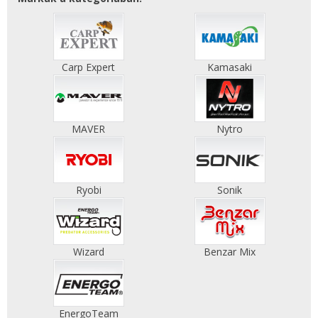
Carp Expert
Kamasaki
MAVER
Nytro
Ryobi
Sonik
Wizard
Benzar Mix
EnergoTeam