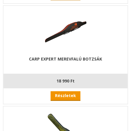
CARP EXPERT MEREVFALÚ BOTZSÁK
18 990 Ft
Részletek