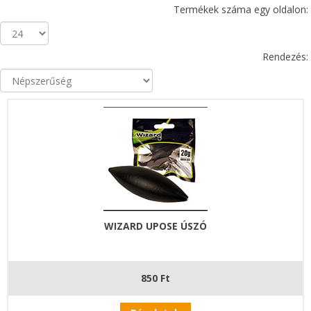
Termékek száma egy oldalon:
Rendezés:
WIZARD UPOSE ÚSZÓ
850 Ft