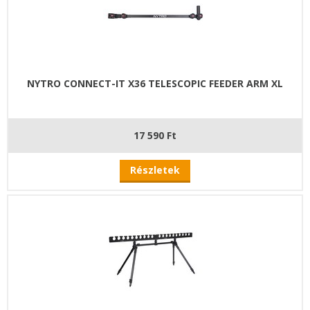
NYTRO CONNECT-IT X36 TELESCOPIC FEEDER ARM XL
17 590 Ft
Részletek