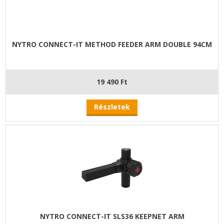
NYTRO CONNECT-IT METHOD FEEDER ARM DOUBLE 94CM
19 490 Ft
Részletek
NYTRO CONNECT-IT SLS36 KEEPNET ARM