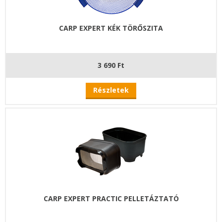
CARP EXPERT KÉK TÖRŐSZITA
3 690 Ft
Részletek
CARP EXPERT PRACTIC PELLETÁZTATÓ