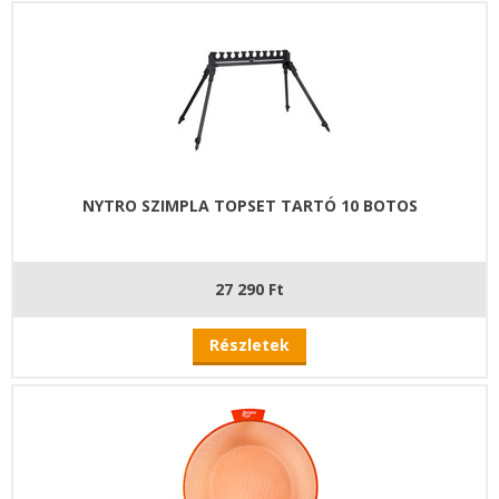
NYTRO SZIMPLA TOPSET TARTÓ 10 BOTOS
27 290 Ft
Részletek