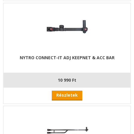
NYTRO CONNECT-IT ADJ KEEPNET & ACC BAR
10 990 Ft
Részletek