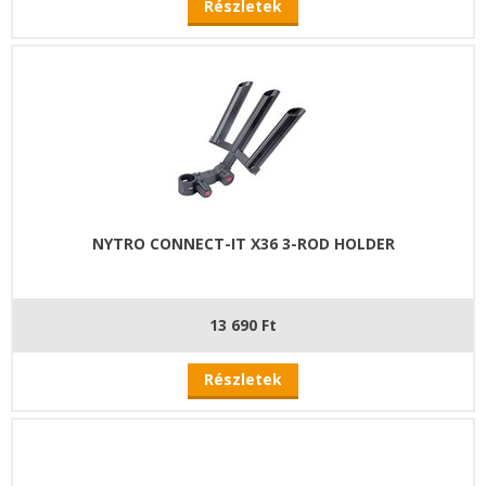
Részletek
NYTRO CONNECT-IT X36 3-ROD HOLDER
13 690 Ft
Részletek