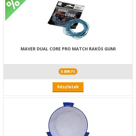
MAVER DUAL CORE PRO MATCH RAKÓS GUMI
5 890 Ft
Részletek