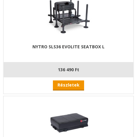
NYTRO SLS36 EVOLITE SEATBOX L
136 490 Ft
Részletek