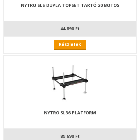
NYTRO SLS DUPLA TOPSET TARTÓ 20 BOTOS
44 890 Ft
Részletek
NYTRO SL36 PLATFORM
89 690 Ft