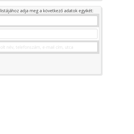
listájához adja meg a következő adatok egyikét: