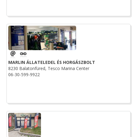
MARLIN ÁLLATELEDEL ÉS HORGÁSZBOLT
8230 Balatonfüred, Tesco Marina Center
06-30-599-9922