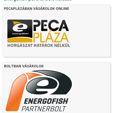
PECAPLÁZÁBAN VÁSÁROLOK ONLINE
BOLTBAN VÁSÁROLOK