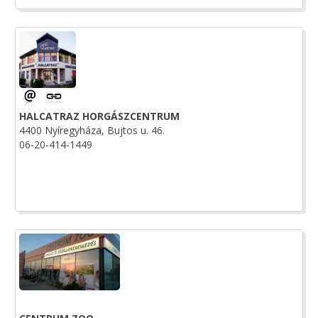
HALCATRAZ HORGÁSZCENTRUM
4400 Nyíregyháza, Bujtos u. 46.
06-20-414-1449