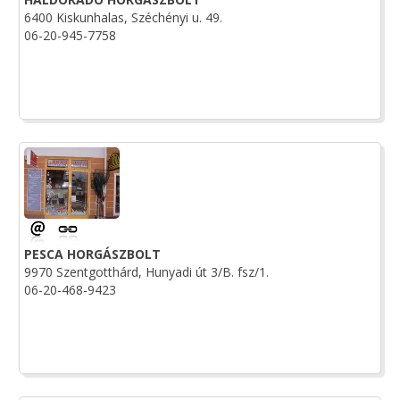
6400 Kiskunhalas, Széchényi u. 49.
06-20-945-7758
PESCA HORGÁSZBOLT
9970 Szentgotthárd, Hunyadi út 3/B. fsz/1.
06-20-468-9423