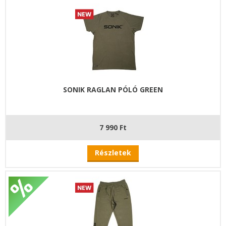
SONIK RAGLAN PÓLÓ GREEN
7 990 Ft
Részletek