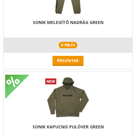
SONIK MELEGÍTŐ NADRÁG GREEN
9 790 Ft
Részletek
SONIK KAPUCNIS PULÓVER GREEN