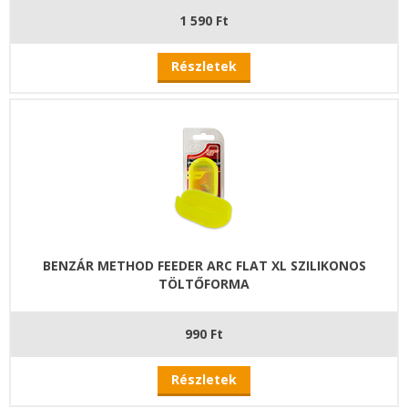
1 590 Ft
Részletek
BENZÁR METHOD FEEDER ARC FLAT XL SZILIKONOS
TÖLTŐFORMA
990 Ft
Részletek