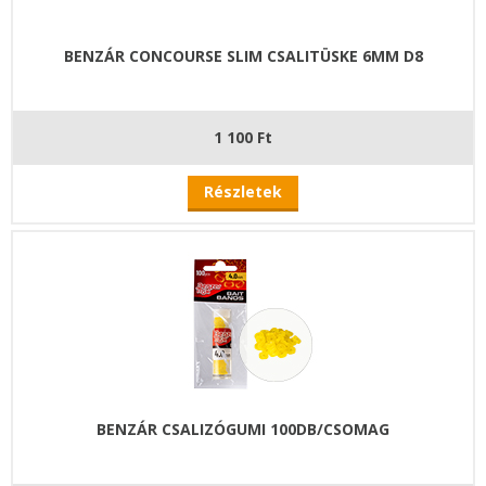
BENZÁR CONCOURSE SLIM CSALITÜSKE 6MM D8
1 100 Ft
Részletek
BENZÁR CSALIZÓGUMI 100DB/CSOMAG