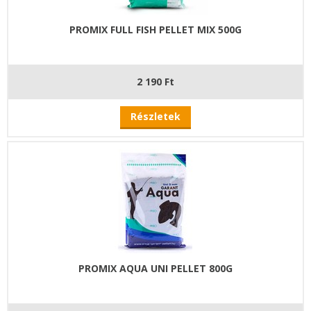
PROMIX FULL FISH PELLET MIX 500G
2 190 Ft
Részletek
PROMIX AQUA UNI PELLET 800G