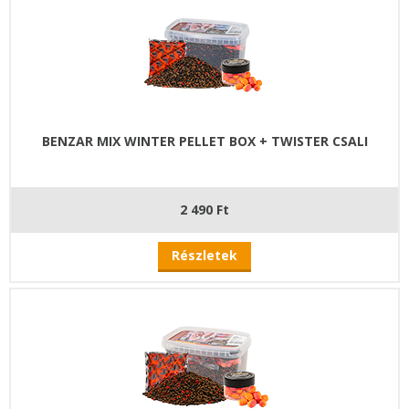
BENZAR MIX WINTER PELLET BOX + TWISTER CSALI
2 490 Ft
Részletek