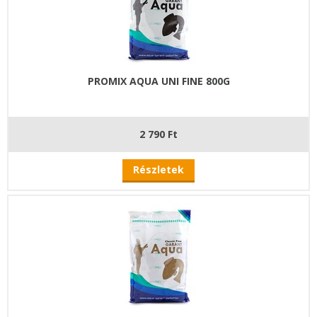
PROMIX AQUA UNI FINE 800G
2 790 Ft
Részletek