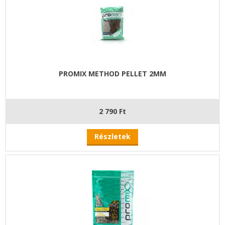
PROMIX METHOD PELLET 2MM
2 790 Ft
Részletek