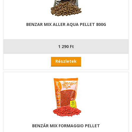
BENZAR MIX ALLER AQUA PELLET 800G
1 290 Ft
Részletek
BENZÁR MIX FORMAGGIO PELLET