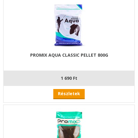
PROMIX AQUA CLASSIC PELLET 800G
1 690 Ft
Részletek