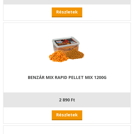
Részletek
BENZÁR MIX RAPID PELLET MIX 1200G
2 890 Ft
Részletek