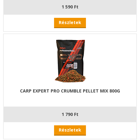
1 590 Ft
Részletek
CARP EXPERT PRO CRUMBLE PELLET MIX 800G
1 790 Ft
Részletek