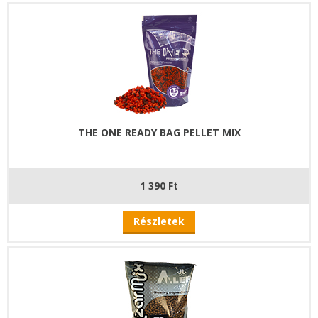
THE ONE READY BAG PELLET MIX
1 390 Ft
Részletek