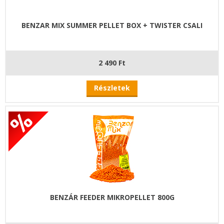
BENZAR MIX SUMMER PELLET BOX + TWISTER CSALI
2 490 Ft
Részletek
BENZÁR FEEDER MIKROPELLET 800G