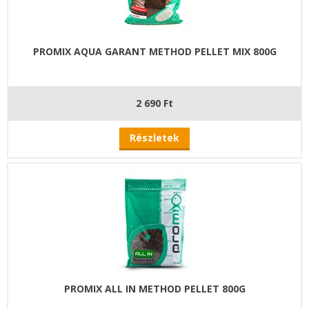
PROMIX AQUA GARANT METHOD PELLET MIX 800G
2 690 Ft
Részletek
PROMIX ALL IN METHOD PELLET 800G