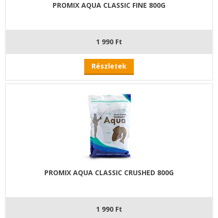
PROMIX AQUA CLASSIC FINE 800G
1 990 Ft
Részletek
PROMIX AQUA CLASSIC CRUSHED 800G
1 990 Ft