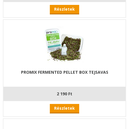
Részletek
PROMIX FERMENTED PELLET BOX TEJSAVAS
2 190 Ft
Részletek