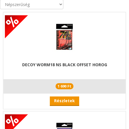
DECOY WORM18 NS BLACK OFFSET HOROG
1 690 Ft
Részletek