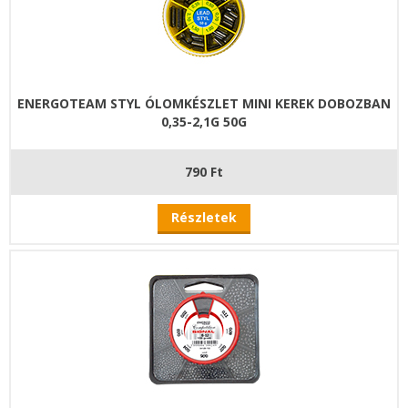
ENERGOTEAM STYL ÓLOMKÉSZLET MINI KEREK DOBOZBAN
0,35-2,1G 50G
790 Ft
Részletek