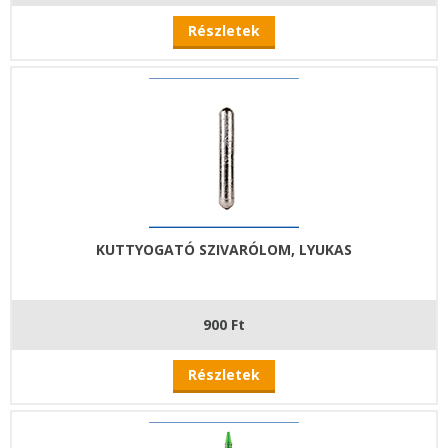
Részletek
KUTTYOGATÓ SZIVARÓLOM, LYUKAS
900 Ft
Részletek