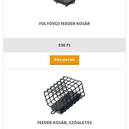
FOLYÓVIZI FEEDER KOSÁR
590 Ft
Részletek
FEEDER KOSÁR, SZÖGLETES