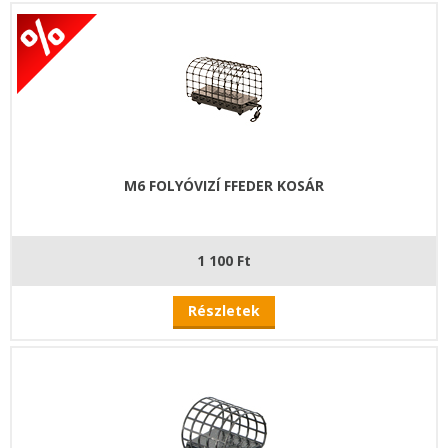
M6 FOLYÓVIZÍ FFEDER KOSÁR
1 100 Ft
Részletek