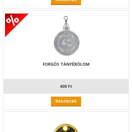
FORGÓS TÁNYÉRÓLOM
400 Ft
Részletek