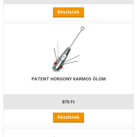
Részletek
PATENT HORGONY KARMOS ÓLOM
870 Ft
Részletek