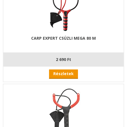
CARP EXPERT CSÚZLI MEGA 80 M
2 690 Ft
Részletek