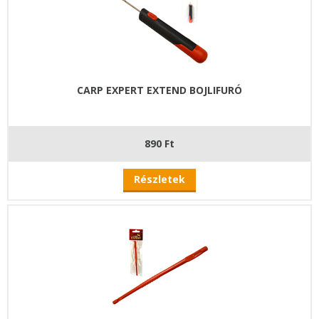
CARP EXPERT EXTEND BOJLIFURÓ
890 Ft
Részletek