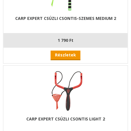
CARP EXPERT CSÚZLI CSONTIS-SZEMES MEDIUM 2
1 790 Ft
Részletek
CARP EXPERT CSÚZLI CSONTIS LIGHT 2