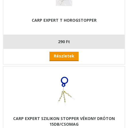
CARP EXPERT T HOROGSTOPPER
290 Ft
Részletek
CARP EXPERT SZILIKON STOPPER VÉKONY DRÓTON
15DB/CSOMAG