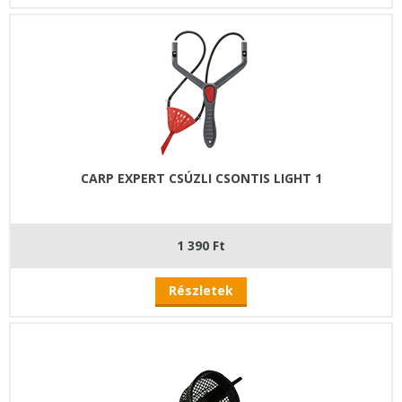
CARP EXPERT CSÚZLI CSONTIS LIGHT 1
1 390 Ft
Részletek