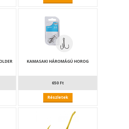
OLDER
KAMASAKI HÁROMÁGÚ HOROG
650 Ft
Részletek