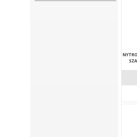
NYTRO
SZA