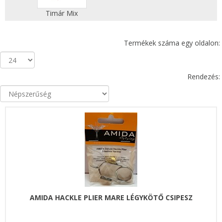
Timár Mix
Termékek száma egy oldalon:
Rendezés:
AMIDA HACKLE PLIER MARE LÉGYKÖTŐ CSIPESZ