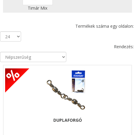
Timár Mix
Termékek száma egy oldalon:
Rendezés:
DUPLAFORGÓ