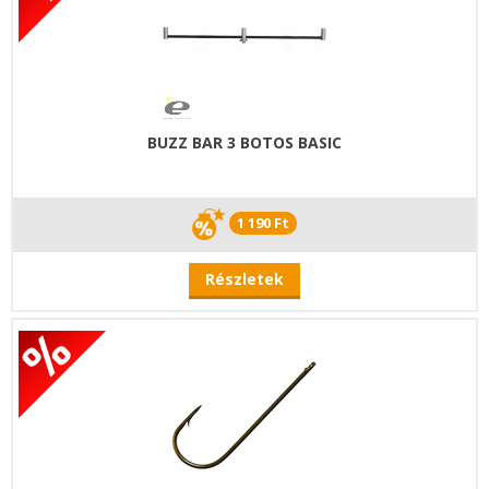
BUZZ BAR 3 BOTOS BASIC
1 190 Ft
Részletek