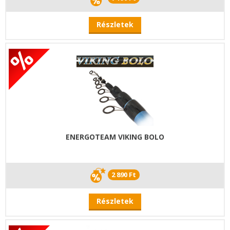
Részletek
ENERGOTEAM VIKING BOLO
2 890 Ft
Részletek