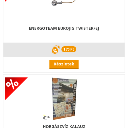
ENERGOTEAM EUROJIG TWISTERFEJ
170 Ft
Részletek
HORGÁSZVÍZ KALAUZ