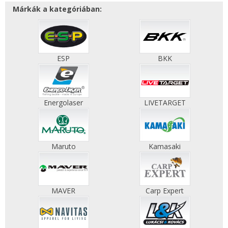
Márkák a kategóriában:
ESP
BKK
Energolaser
LIVETARGET
Maruto
Kamasaki
MAVER
Carp Expert