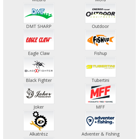
DMT SHARP
Outdoor
Eagle Claw
Fishup
Black Fighter
Tubertini
Joker
MFF
Alkatrész
Adventer & Fishing