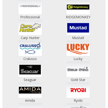
Professional
RIDGEMONKEY
Carp Hunter
Mustad
Cralusso
Lucky
Seaguar
Gold Star
Amida
Ryobi