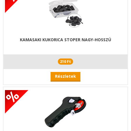
KAMASAKI KUKORICA STOPER NAGY-HOSSZÚ
210 Ft
Részletek