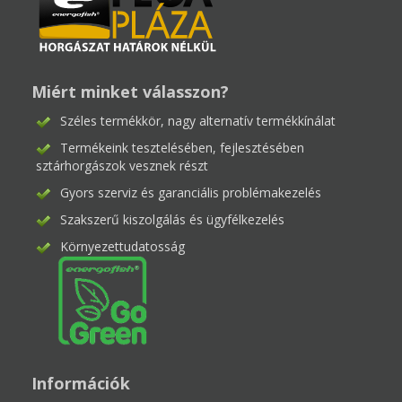
Miért minket válasszon?
Széles termékkör, nagy alternatív termékkínálat
Termékeink tesztelésében, fejlesztésében
sztárhorgászok vesznek részt
Gyors szerviz és garanciális problémakezelés
Szakszerű kiszolgálás és ügyfélkezelés
Környezettudatosság
Információk