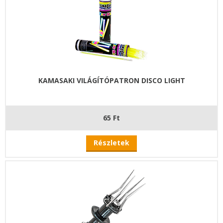
KAMASAKI VILÁGÍTÓPATRON DISCO LIGHT
65 Ft
Részletek