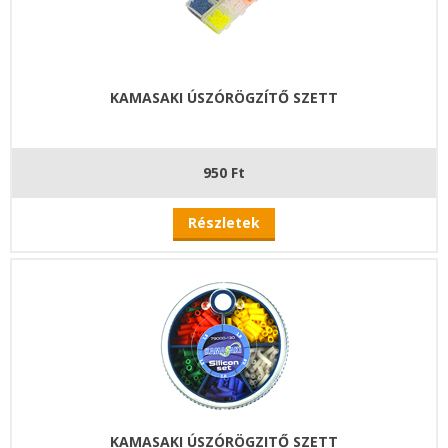
KAMASAKI ÚSZÓRÖGZÍTŐ SZETT
950 Ft
Részletek
KAMASAKI ÚSZÓRÖGZITŐ SZETT