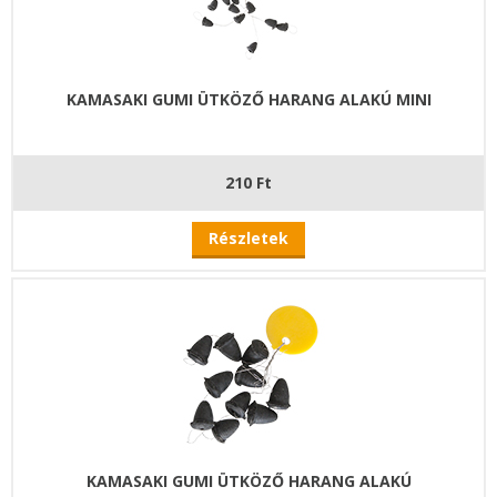
KAMASAKI GUMI ÜTKÖZŐ HARANG ALAKÚ MINI
210 Ft
Részletek
KAMASAKI GUMI ÜTKÖZŐ HARANG ALAKÚ