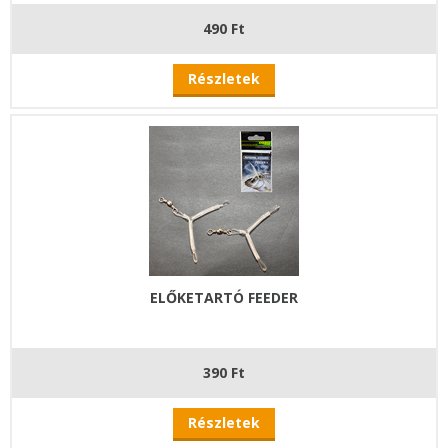
490 Ft
Részletek
ELŐKETARTÓ FEEDER
390 Ft
Részletek