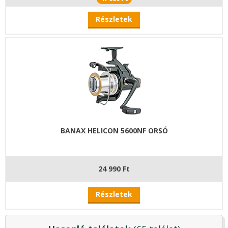
Részletek
BANAX HELICON 5600NF ORSÓ
24 990 Ft
Részletek