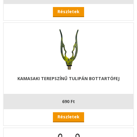
Részletek
KAMASAKI TEREPSZÍNŰ TULIPÁN BOTTARTÓFEJ
690 Ft
Részletek