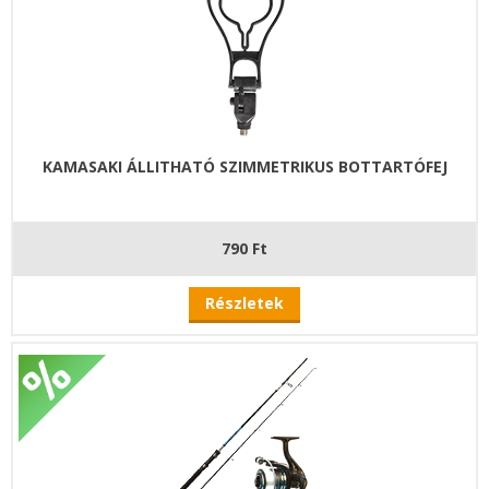
KAMASAKI ÁLLITHATÓ SZIMMETRIKUS BOTTARTÓFEJ
790 Ft
Részletek